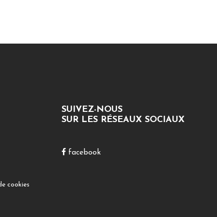
SUIVEZ-NOUS
SUR LES RÉSEAUX SOCIAUX
facebook
de cookies