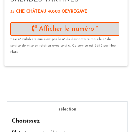
35 CHE CHÂTEAU 40300 OEYREGAVE
Afficher le numéro *
* Ce n° valable 5 min n'est pas le n° du destinataire mais le n° du
service de mise en relation avec celui-ci. Ce service est édité par Hop-
Plats.
sélection
Choisissez