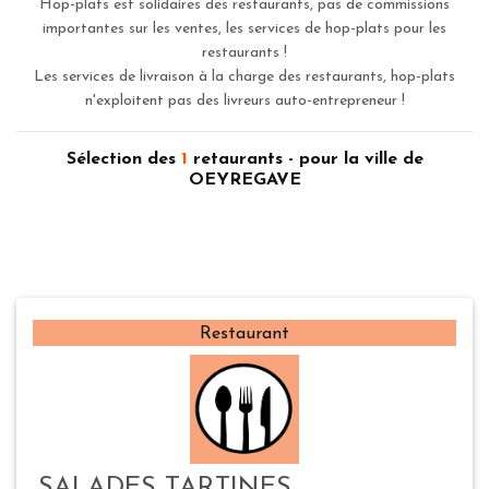
Hop-plats est solidaires des restaurants, pas de commissions
importantes sur les ventes, les services de hop-plats pour les
restaurants !
Les services de livraison à la charge des restaurants, hop-plats
n'exploitent pas des livreurs auto-entrepreneur !
Sélection des
1
retaurants - pour la ville de
OEYREGAVE
Restaurant
SALADES TARTINES