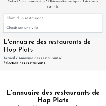
Collect "sans commissions" / Réservation en ligne / Avis clients
certifiés.
L'annuaire des restaurants de
Hop Plats
Accueil
/
Annuaire des restaurants
/
Sélection des restaurants
L'annuaire des restaurants de
Hop Plats