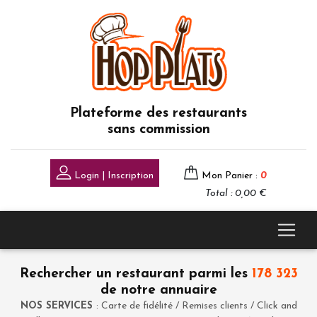
Plateforme des restaurants
sans commission
Login | Inscription
Mon Panier :
0
Total : 0,00 €
Rechercher un restaurant parmi les
178 323
de notre annuaire
NOS SERVICES
: Carte de fidélité / Remises clients / Click and