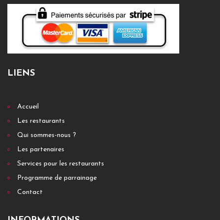
LIENS
Accueil
Les restaurants
Qui sommes-nous ?
Les partenaires
Services pour les restaurants
Programme de parrainage
Contact