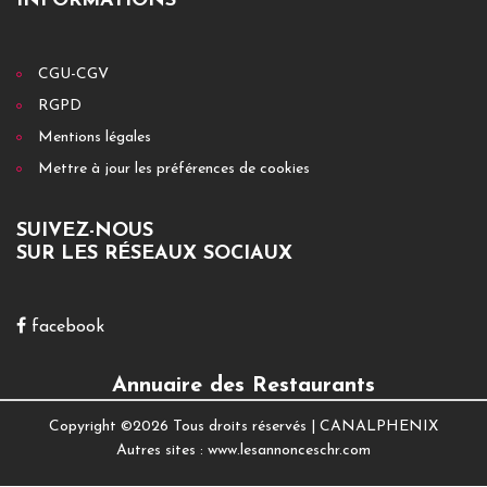
INFORMATIONS
CGU-CGV
RGPD
Mentions légales
Mettre à jour les préférences de cookies
SUIVEZ-NOUS
SUR LES RÉSEAUX SOCIAUX
facebook
Annuaire des Restaurants
Copyright ©
2026 Tous droits réservés |
CANALPHENIX
Autres sites :
www.lesannonceschr.com