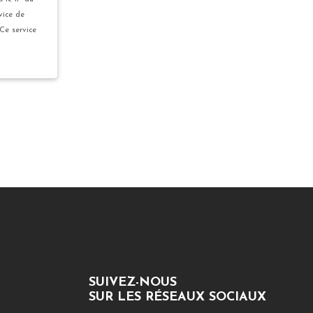
vice de
 Ce service
SUIVEZ-NOUS
SUR LES RÉSEAUX SOCIAUX