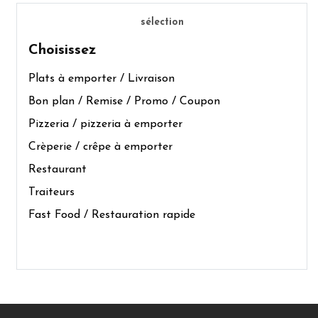
sélection
Choisissez
Plats à emporter / Livraison
Bon plan / Remise / Promo / Coupon
Pizzeria / pizzeria à emporter
Crèperie / crêpe à emporter
Restaurant
Traiteurs
Fast Food / Restauration rapide