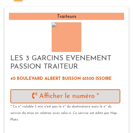
Traiteurs
LES 3 GARCINS EVENEMENT
PASSION TRAITEUR
40 BOULEVARD ALBERT BUISSON 63500 ISSOIRE
Afficher le numéro *
* Ce n° valable 5 min n'est pas le n° du destinataire mais le n° du
service de mise en relation avec celui-ci. Ce service est édité par Hop-
Plats.