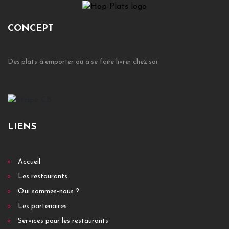
CONCEPT
Des plats à emporter ou à se faire livrer chez soi
LIENS
Accueil
Les restaurants
Qui sommes-nous ?
Les partenaires
Services pour les restaurants