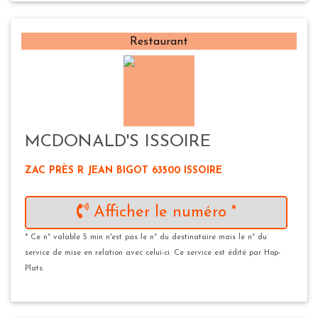
Restaurant
MCDONALD'S ISSOIRE
ZAC PRÈS R JEAN BIGOT 63500 ISSOIRE
Afficher le numéro *
* Ce n° valable 5 min n'est pas le n° du destinataire mais le n° du
service de mise en relation avec celui-ci. Ce service est édité par Hop-
Plats.