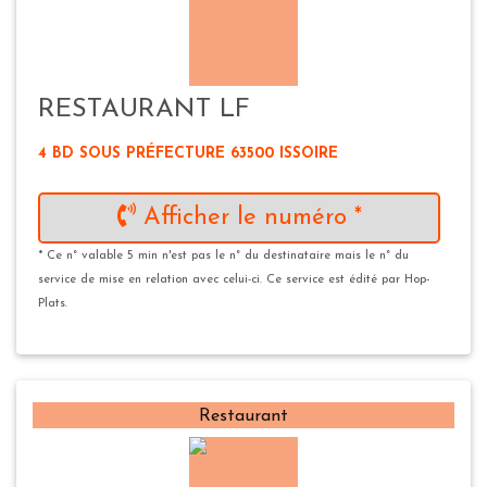
RESTAURANT LF
4 BD SOUS PRÉFECTURE 63500 ISSOIRE
Afficher le numéro *
* Ce n° valable 5 min n'est pas le n° du destinataire mais le n° du
service de mise en relation avec celui-ci. Ce service est édité par Hop-
Plats.
Restaurant