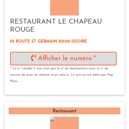
RESTAURANT LE CHAPEAU
ROUGE
113 ROUTE ST GERMAIN 63500 ISSOIRE
Afficher le numéro *
* Ce n° valable 5 min n'est pas le n° du destinataire mais le n° du
service de mise en relation avec celui-ci. Ce service est édité par Hop-
Plats.
Restaurant