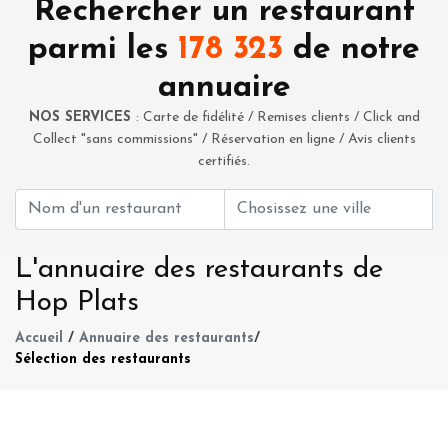
Rechercher un restaurant
parmi les
178 323
de notre
annuaire
NOS SERVICES
: Carte de fidélité / Remises clients / Click and
Collect "sans commissions" / Réservation en ligne / Avis clients
certifiés.
L'annuaire des restaurants de
Hop Plats
Accueil
/
Annuaire des restaurants
/
Sélection des restaurants