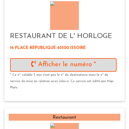
RESTAURANT DE L' HORLOGE
16 PLACE REPUBLIQUE 63500 ISSOIRE
Afficher le numéro *
* Ce n° valable 5 min n'est pas le n° du destinataire mais le n° du
service de mise en relation avec celui-ci. Ce service est édité par Hop-
Plats.
Restaurant