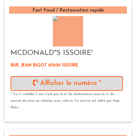
Fast Food / Restauration rapide
MCDONALD''S ISSOIRE'
RUE JEAN BIGOT 63500 ISSOIRE
Afficher le numéro *
* Ce n° valable 5 min n'est pas le n° du destinataire mais le n° du
service de mise en relation avec celui-ci. Ce service est édité par Hop-
Plats.