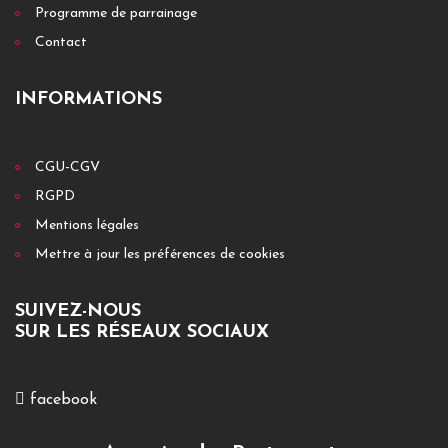
Programme de parrainage
Contact
INFORMATIONS
CGU-CGV
RGPD
Mentions légales
Mettre à jour les préférences de cookies
SUIVEZ-NOUS
SUR LES RÉSEAUX SOCIAUX
facebook