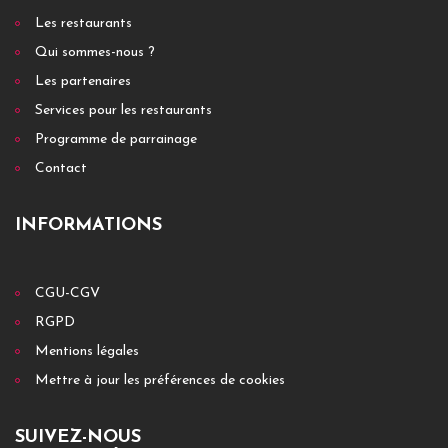
Les restaurants
Qui sommes-nous ?
Les partenaires
Services pour les restaurants
Programme de parrainage
Contact
INFORMATIONS
CGU-CGV
RGPD
Mentions légales
Mettre à jour les préférences de cookies
SUIVEZ-NOUS