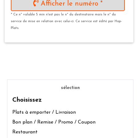
Afficher le numéro *
* Ce n° valable 5 min n'est pas le n° du destinataire mais le n° du
service de mise en relation avec celui-ci. Ce service est édité par Hop-
Plats.
sélection
Choisissez
Plats à emporter / Livraison
Bon plan / Remise / Promo / Coupon
Restaurant