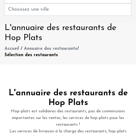
L'annuaire des restaurants de
Hop Plats
Accueil
/
Annuaire des restaurants
/
Sélection des restaurants
L'annuaire des restaurants de
Hop Plats
Hop-plats est solidaires des restaurants, pas de commissions
importantes sur les ventes, les services de hop-plats pour les
restaurants !
Les services de livraison à la charge des restaurants, hop-plats