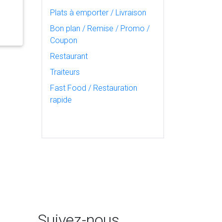
Plats à emporter / Livraison
Bon plan / Remise / Promo /
Coupon
Restaurant
Traiteurs
Fast Food / Restauration
rapide
Suivez-nous