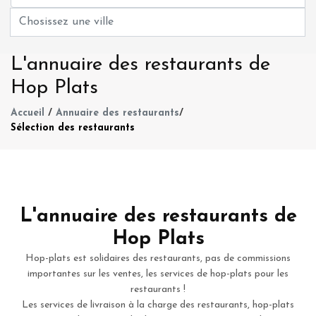
L'annuaire des restaurants de
Hop Plats
Accueil
/
Annuaire des restaurants
/
Sélection des restaurants
L'annuaire des restaurants de
Hop Plats
Hop-plats est solidaires des restaurants, pas de commissions
importantes sur les ventes, les services de hop-plats pour les
restaurants !
Les services de livraison à la charge des restaurants, hop-plats