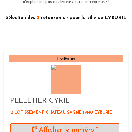
n'exploitent pas des livreurs auto-entrepreneur !
Sélection des
2
retaurants - pour la ville de EYBURIE
Traiteurs
PELLETIER CYRIL
2 LOTISSEMENT CHATEAU SAGNE 19140 EYBURIE
Afficher le numéro *