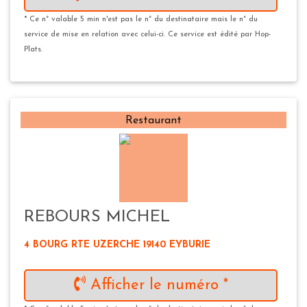
* Ce n° valable 5 min n'est pas le n° du destinataire mais le n° du
service de mise en relation avec celui-ci. Ce service est édité par Hop-
Plats.
Restaurant
REBOURS MICHEL
4 BOURG RTE UZERCHE 19140 EYBURIE
Afficher le numéro *