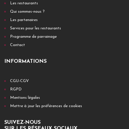
Les restaurants
Qui sommes-nous ?
Les partenaires
Services pour les restaurants
Programme de parrainage
Contact
INFORMATIONS
CGU-CGV
RGPD
Mentions légales
Mettre à jour les préférences de cookies
SUIVEZ-NOUS
SUR LES RÉSEAUX SOCIAUX