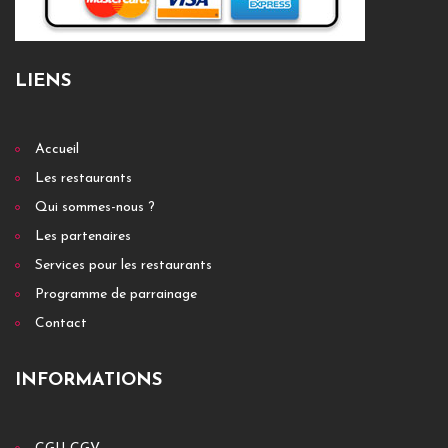
LIENS
Accueil
Les restaurants
Qui sommes-nous ?
Les partenaires
Services pour les restaurants
Programme de parrainage
Contact
INFORMATIONS