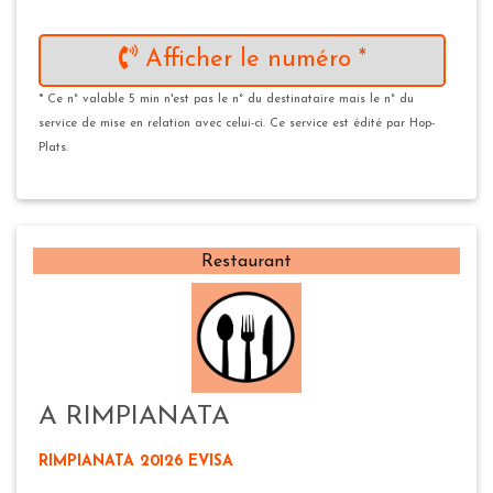
Afficher le numéro *
* Ce n° valable 5 min n'est pas le n° du destinataire mais le n° du
service de mise en relation avec celui-ci. Ce service est édité par Hop-
Plats.
Restaurant
A RIMPIANATA
RIMPIANATA 20126 EVISA