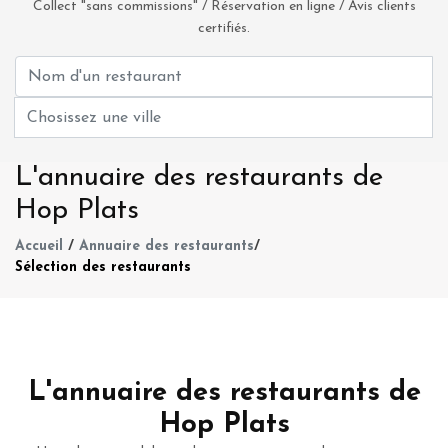
Collect "sans commissions" / Réservation en ligne / Avis clients
certifiés.
L'annuaire des restaurants de
Hop Plats
Accueil
/
Annuaire des restaurants
/
Sélection des restaurants
L'annuaire des restaurants de
Hop Plats