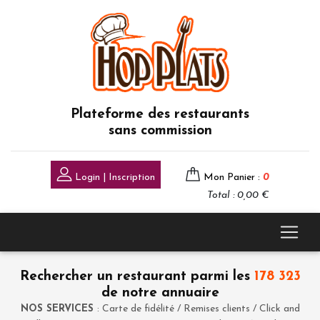
Plateforme des restaurants
sans commission
Login | Inscription
Mon Panier :
0
Total : 0,00 €
Rechercher un restaurant parmi les
178 323
de notre annuaire
NOS SERVICES
: Carte de fidélité / Remises clients / Click and