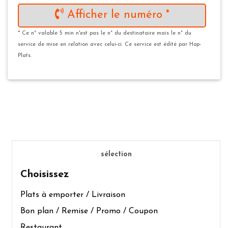
Afficher le numéro *
* Ce n° valable 5 min n'est pas le n° du destinataire mais le n° du
service de mise en relation avec celui-ci. Ce service est édité par Hop-
Plats.
sélection
Choisissez
Plats à emporter / Livraison
Bon plan / Remise / Promo / Coupon
Restaurant