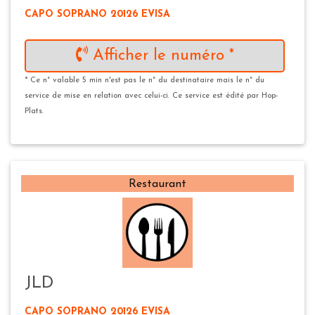
CAPO SOPRANO 20126 EVISA
Afficher le numéro *
* Ce n° valable 5 min n'est pas le n° du destinataire mais le n° du
service de mise en relation avec celui-ci. Ce service est édité par Hop-
Plats.
Restaurant
JLD
CAPO SOPRANO 20126 EVISA