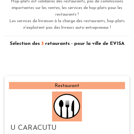
Hop-plats est solidaires des restaurants, pas de commissions
importantes sur les ventes, les services de hop-plats pour les
restaurants !
Les services de livraison à la charge des restaurants, hop-plats
n'exploitent pas des livreurs auto-entrepreneur !
Sélection des
3
retaurants - pour la ville de EVISA
Restaurant
U CARACUTU