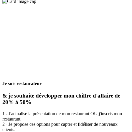
Je suis restaurateur
& je souhaite développer mon chiffre d'affaire de
20% à 50%
1 - J'actualise la présentation de mon restaurant OU j'inscris mon
restaurant.
2 - Je propose ces options pour capter et fidéliser de nouveaux
clients: