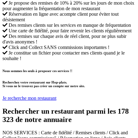
Je propose des remises de 10% à 20% sur les jours de mon choix
pour augmenter la fréquentation de mon restaurant
Réservation en ligne avec acompte client pour éviter tout
désistement
Des remises clients sur les services en manque de fréquentation
Une carte de fidélité, pour faire revenir les clients régulièrement
Des remises sur chaque avis de réel client, pour ne plus subir
d'avis anonymes !
Click and Collect SANS commissions importantes !
Je constitue un fichier pour contacter mes clients quand je le
souhaite !
Nous sommes les seuls à proposer ces services !!
Recherchez votre restaurant sur Hop-plats.
Si vous ne le trouvez pas créer un compte sur notre site.
Je recherche mon restaurant
Rechercher un restaurant parmi les
178
323
de notre annuaire
NOS SERVICES
: Carte de fidélité / Remises clients / Click and