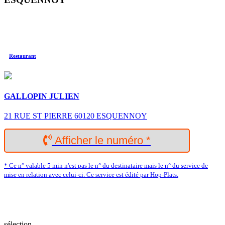
Restaurant
GALLOPIN JULIEN
21 RUE ST PIERRE 60120 ESQUENNOY
Afficher le numéro *
* Ce n° valable 5 min n'est pas le n° du destinataire mais le n° du service de
mise en relation avec celui-ci. Ce service est édité par Hop-Plats.
sélection