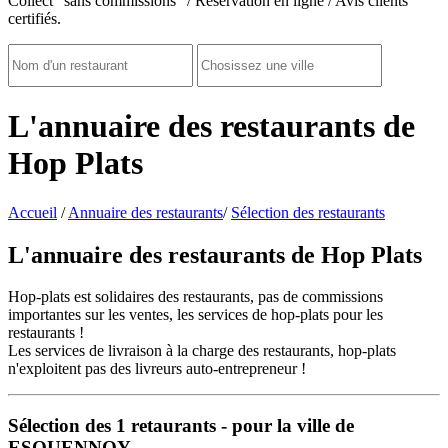
Collect "sans commissions" / Réservation en ligne / Avis clients
certifiés.
L'annuaire des restaurants de
Hop Plats
Accueil
/
Annuaire des restaurants
/
Sélection des restaurants
L'annuaire des restaurants de Hop Plats
Hop-plats est solidaires des restaurants, pas de commissions
importantes sur les ventes, les services de hop-plats pour les
restaurants !
Les services de livraison à la charge des restaurants, hop-plats
n'exploitent pas des livreurs auto-entrepreneur !
Sélection des
1
retaurants - pour la ville de
ESQUENNOY