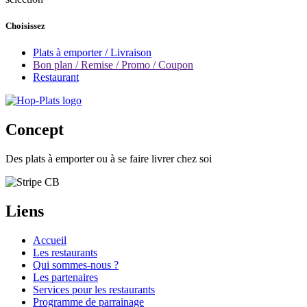
Choisissez
Plats à emporter / Livraison
Bon plan / Remise / Promo / Coupon
Restaurant
Concept
Des plats à emporter ou à se faire livrer chez soi
Liens
Accueil
Les restaurants
Qui sommes-nous ?
Les partenaires
Services pour les restaurants
Programme de parrainage