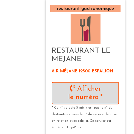
restaurant gastronomique
RESTAURANT LE
MEJANE
8 R MÉJANE 12500 ESPALION
Afficher
le numéro *
* Ce n° valable 5 min n'est pas le n° du
destinataire mais le n° du service de mise
en relation avec celui-ci. Ce service est
édité par Hop-Plats.