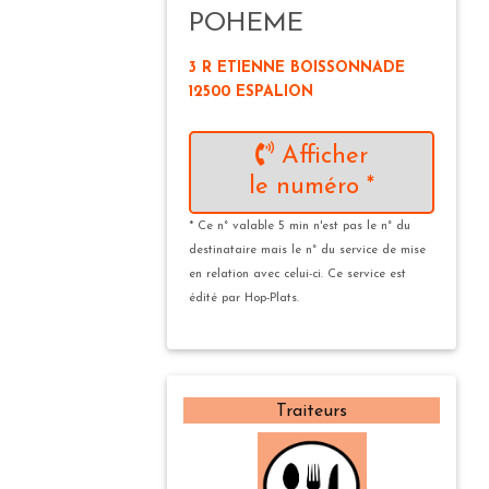
POHEME
3 R ETIENNE BOISSONNADE
12500 ESPALION
Afficher
le numéro *
* Ce n° valable 5 min n'est pas le n° du
destinataire mais le n° du service de mise
en relation avec celui-ci. Ce service est
édité par Hop-Plats.
Traiteurs