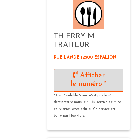
THIERRY M
TRAITEUR
RUE LANDE 12500 ESPALION
Afficher
le numéro *
* Ce n° valable 5 min n'est pas le n° du
destinataire mais le n° du service de mise
en relation avec celui-ci. Ce service est
édité par Hop-Plats.