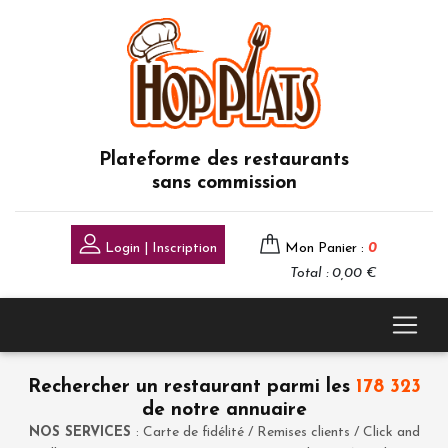
Plateforme des restaurants
sans commission
Login | Inscription
Mon Panier :
0
Total : 0,00 €
Rechercher un restaurant parmi les
178 323
de notre annuaire
NOS SERVICES
: Carte de fidélité / Remises clients / Click and