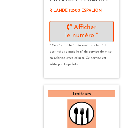
R LANDE 12500 ESPALION
Afficher
le numéro *
* Ce n° valable 5 min n'est pas le n° du
destinataire mais le n° du service de mise
en relation avec celui-ci. Ce service est
édité par Hop-Plats.
Traiteurs