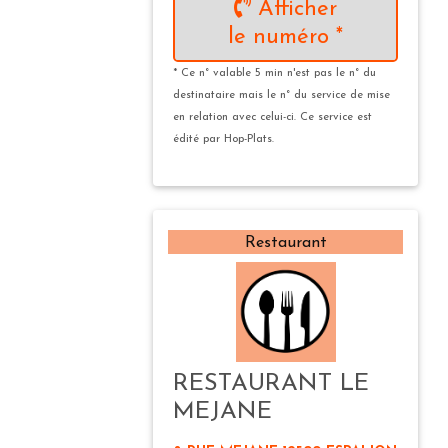
Afficher
le numéro *
* Ce n° valable 5 min n'est pas le n° du
destinataire mais le n° du service de mise
en relation avec celui-ci. Ce service est
édité par Hop-Plats.
Restaurant
RESTAURANT LE
MEJANE