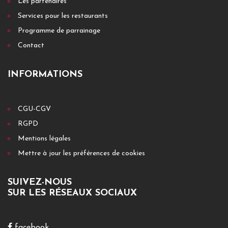
Les partenaires
Services pour les restaurants
Programme de parrainage
Contact
INFORMATIONS
CGU-CGV
RGPD
Mentions légales
Mettre à jour les préférences de cookies
SUIVEZ-NOUS
SUR LES RÉSEAUX SOCIAUX
facebook