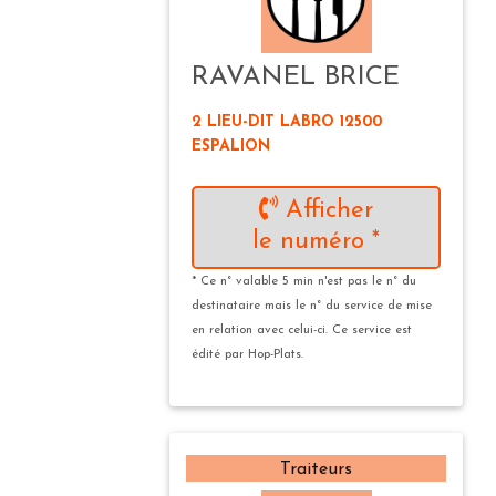
RAVANEL BRICE
2 LIEU-DIT LABRO 12500
ESPALION
Afficher
le numéro *
* Ce n° valable 5 min n'est pas le n° du
destinataire mais le n° du service de mise
en relation avec celui-ci. Ce service est
édité par Hop-Plats.
Traiteurs