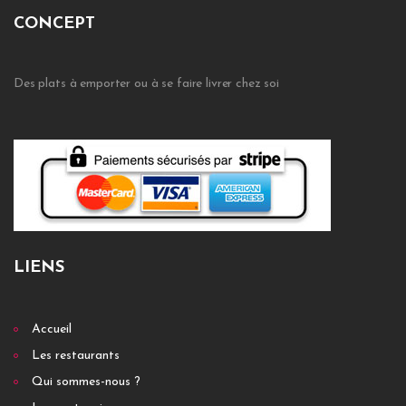
CONCEPT
Des plats à emporter ou à se faire livrer chez soi
LIENS
Accueil
Les restaurants
Qui sommes-nous ?