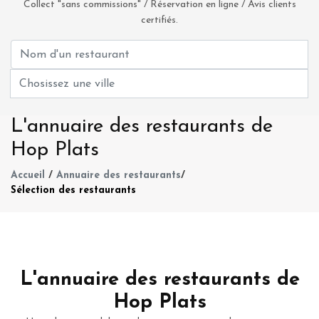
Collect "sans commissions" / Réservation en ligne / Avis clients
certifiés.
L'annuaire des restaurants de
Hop Plats
Accueil
/
Annuaire des restaurants
/
Sélection des restaurants
L'annuaire des restaurants de
Hop Plats