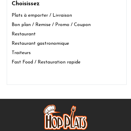
Choisissez
Plats à emporter / Livraison
Bon plan / Remise / Promo / Coupon
Restaurant
Restaurant gastronomique
Traiteurs
Fast Food / Restauration rapide