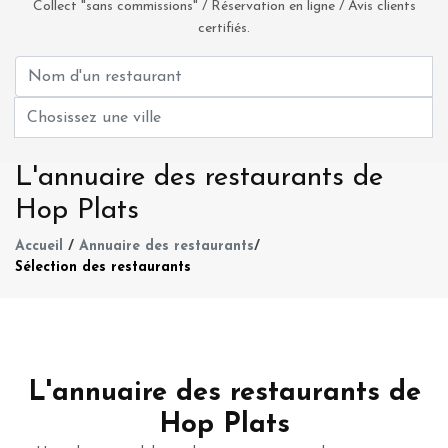
Collect "sans commissions" / Réservation en ligne / Avis clients
certifiés.
L'annuaire des restaurants de
Hop Plats
Accueil
/
Annuaire des restaurants
/
Sélection des restaurants
L'annuaire des restaurants de
Hop Plats