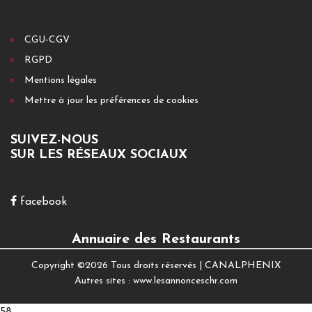
CGU-CGV
RGPD
Mentions légales
Mettre à jour les préférences de cookies
SUIVEZ-NOUS
SUR LES RÉSEAUX SOCIAUX
facebook
Annuaire des Restaurants
Copyright ©
2026 Tous droits réservés |
CANALPHENIX
Autres sites :
www.lesannonceschr.com
58