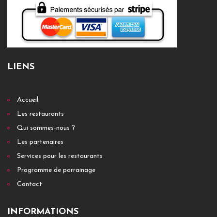
LIENS
Accueil
Les restaurants
Qui sommes-nous ?
Les partenaires
Services pour les restaurants
Programme de parrainage
Contact
INFORMATIONS