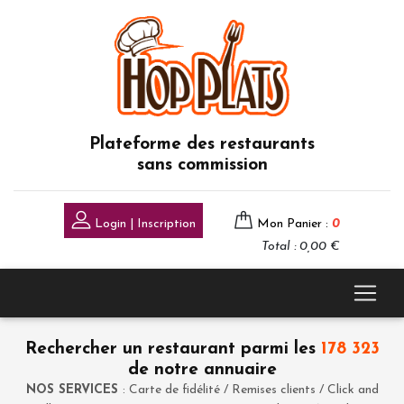
Plateforme des restaurants
sans commission
Login | Inscription
Mon Panier :
0
Total : 0,00 €
Rechercher un restaurant parmi les
178 323
de notre annuaire
NOS SERVICES
: Carte de fidélité / Remises clients / Click and