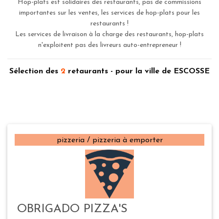
Hop-plats est solidaires des restaurants, pas de commissions
importantes sur les ventes, les services de hop-plats pour les
restaurants !
Les services de livraison à la charge des restaurants, hop-plats
n'exploitent pas des livreurs auto-entrepreneur !
Sélection des
2
retaurants - pour la ville de ESCOSSE
pizzeria / pizzeria à emporter
OBRIGADO PIZZA'S