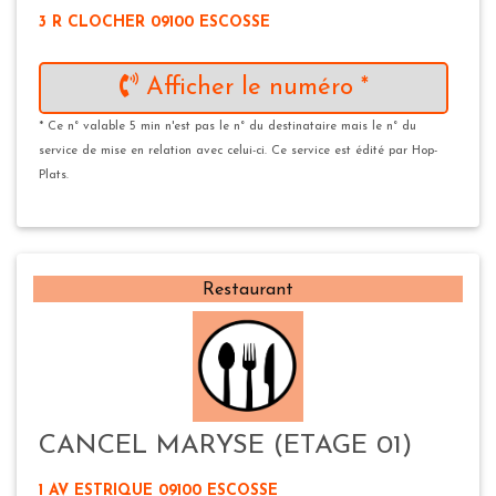
3 R CLOCHER 09100 ESCOSSE
Afficher le numéro *
* Ce n° valable 5 min n'est pas le n° du destinataire mais le n° du
service de mise en relation avec celui-ci. Ce service est édité par Hop-
Plats.
Restaurant
CANCEL MARYSE (ETAGE 01)
1 AV ESTRIQUE 09100 ESCOSSE