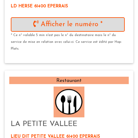
LD HERSE 61400 EPERRAIS
Afficher le numéro *
* Ce n° valable 5 min n'est pas le n° du destinataire mais le n° du
service de mise en relation avec celui-ci. Ce service est édité par Hop-
Plats.
Restaurant
LA PETITE VALLEE
LIEU DIT PETITE VALLEE 61400 EPERRAIS