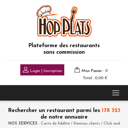
Plateforme des restaurants
sans commission
Login | Inscription
Mon Panier :
0
Total : 0,00 €
Rechercher un restaurant parmi les
178 323
de notre annuaire
NOS SERVICES
: Carte de fidélité / Remises clients / Click and