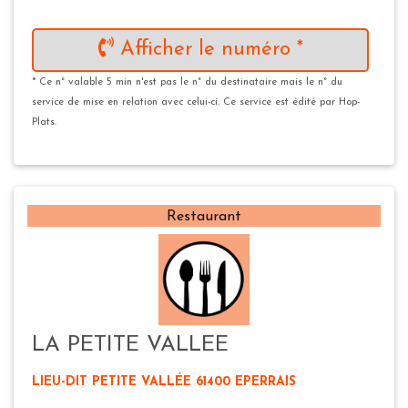
Afficher le numéro *
* Ce n° valable 5 min n'est pas le n° du destinataire mais le n° du
service de mise en relation avec celui-ci. Ce service est édité par Hop-
Plats.
Restaurant
LA PETITE VALLEE
LIEU-DIT PETITE VALLÉE 61400 EPERRAIS