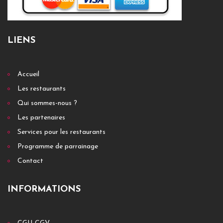
LIENS
Accueil
Les restaurants
Qui sommes-nous ?
Les partenaires
Services pour les restaurants
Programme de parrainage
Contact
INFORMATIONS