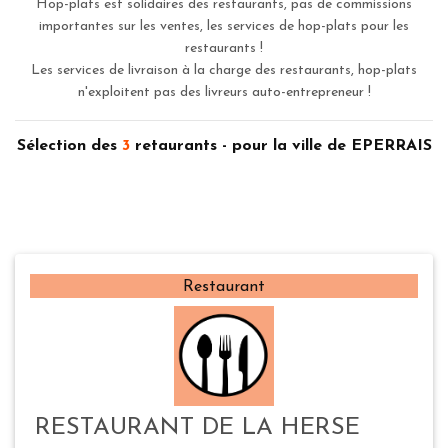
Hop-plats est solidaires des restaurants, pas de commissions
importantes sur les ventes, les services de hop-plats pour les
restaurants !
Les services de livraison à la charge des restaurants, hop-plats
n'exploitent pas des livreurs auto-entrepreneur !
Sélection des
3
retaurants - pour la ville de EPERRAIS
Restaurant
RESTAURANT DE LA HERSE