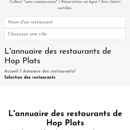
Collect "sans commissions" / Réservation en ligne / Avis clients
certifiés.
L'annuaire des restaurants de
Hop Plats
Accueil
/
Annuaire des restaurants
/
Sélection des restaurants
L'annuaire des restaurants de
Hop Plats