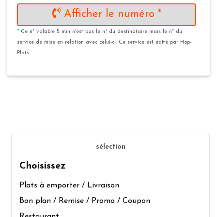
Afficher le numéro *
* Ce n° valable 5 min n'est pas le n° du destinataire mais le n° du
service de mise en relation avec celui-ci. Ce service est édité par Hop-
Plats.
sélection
Choisissez
Plats à emporter / Livraison
Bon plan / Remise / Promo / Coupon
Restaurant