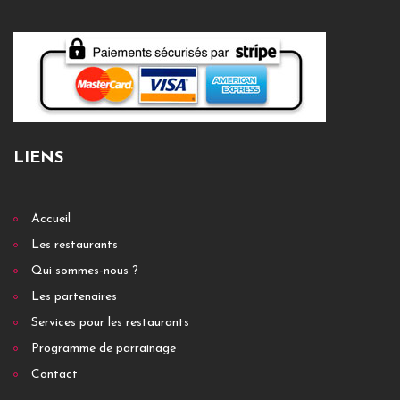
LIENS
Accueil
Les restaurants
Qui sommes-nous ?
Les partenaires
Services pour les restaurants
Programme de parrainage
Contact