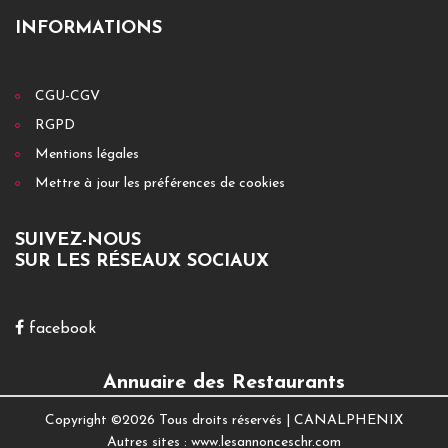
INFORMATIONS
CGU-CGV
RGPD
Mentions légales
Mettre à jour les préférences de cookies
SUIVEZ-NOUS
SUR LES RÉSEAUX SOCIAUX
facebook
Annuaire des Restaurants
Copyright ©
2026 Tous droits réservés |
CANALPHENIX
Autres sites :
www.lesannonceschr.com