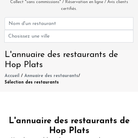
Collect "sans commissions" / Réservation en ligne / Avis clients
certifiés.
L'annuaire des restaurants de
Hop Plats
Accueil
/
Annuaire des restaurants
/
Sélection des restaurants
L'annuaire des restaurants de
Hop Plats