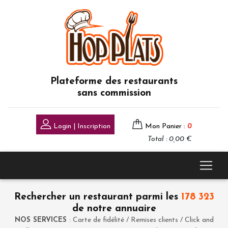
Plateforme des restaurants
sans commission
Login | Inscription
Mon Panier :
0
Total : 0,00 €
Rechercher un restaurant parmi les
178 323
de notre annuaire
NOS SERVICES
: Carte de fidélité / Remises clients / Click and