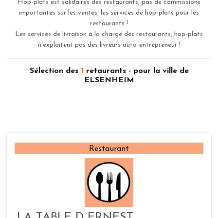
Hop-plats est solidaires des restaurants, pas de commissions
importantes sur les ventes, les services de hop-plats pour les
restaurants !
Les services de livraison à la charge des restaurants, hop-plats
n'exploitent pas des livreurs auto-entrepreneur !
Sélection des
1
retaurants - pour la ville de
ELSENHEIM
Restaurant
LA TABLE D ERNEST