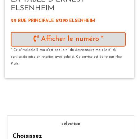
ELSENHEIM
22 RUE PRINCIPALE 67390 ELSENHEIM
Afficher le numéro *
* Ce n° valable 5 min n'est pas le n° du destinataire mais le n° du
service de mise en relation avec celui-ci. Ce service est édité par Hop-
Plats.
sélection
Choisissez