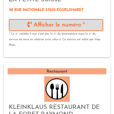
98 RUE NATIONALE 57230 EGUELSHARDT
Afficher le numéro *
* Ce n° valable 5 min n'est pas le n° du destinataire mais le n° du
service de mise en relation avec celui-ci. Ce service est édité par Hop-
Plats.
Restaurant
KLEINKLAUS RESTAURANT DE