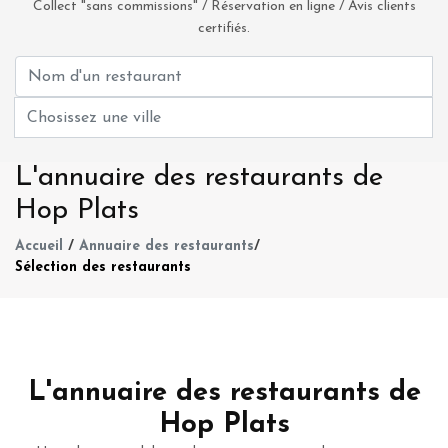
Collect "sans commissions" / Réservation en ligne / Avis clients
certifiés.
L'annuaire des restaurants de
Hop Plats
Accueil
/
Annuaire des restaurants
/
Sélection des restaurants
L'annuaire des restaurants de
Hop Plats