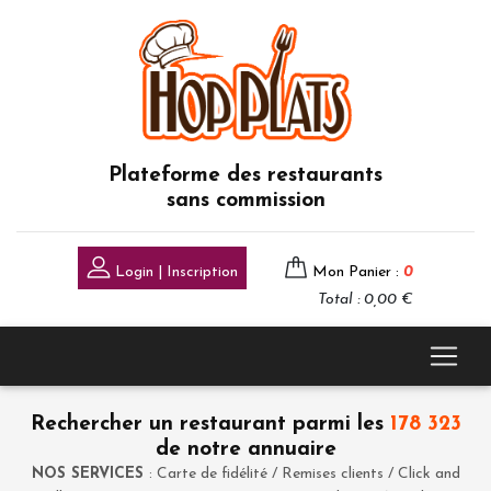
Plateforme des restaurants
sans commission
Login | Inscription
Mon Panier :
0
Total : 0,00 €
Rechercher un restaurant parmi les
178 323
de notre annuaire
NOS SERVICES
: Carte de fidélité / Remises clients / Click and