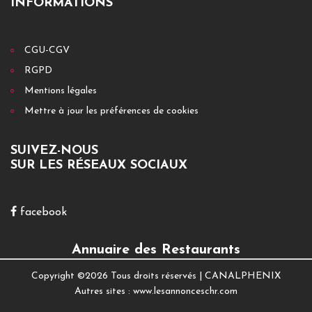
INFORMATIONS
CGU-CGV
RGPD
Mentions légales
Mettre à jour les préférences de cookies
SUIVEZ-NOUS
SUR LES RÉSEAUX SOCIAUX
facebook
Annuaire des Restaurants
Copyright ©
2026 Tous droits réservés |
CANALPHENIX
Autres sites :
www.lesannonceschr.com