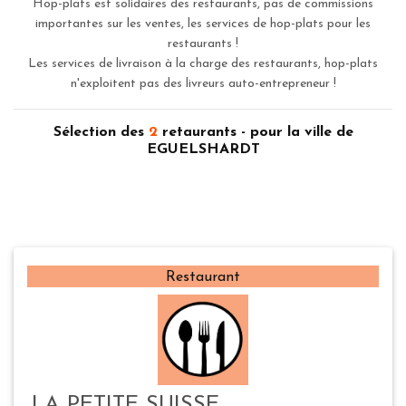
Hop-plats est solidaires des restaurants, pas de commissions
importantes sur les ventes, les services de hop-plats pour les
restaurants !
Les services de livraison à la charge des restaurants, hop-plats
n'exploitent pas des livreurs auto-entrepreneur !
Sélection des
2
retaurants - pour la ville de
EGUELSHARDT
Restaurant
LA PETITE SUISSE