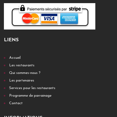
LIENS
Accueil
Les restaurants
Qui sommes-nous ?
Les partenaires
Services pour les restaurants
Programme de parrainage
Contact