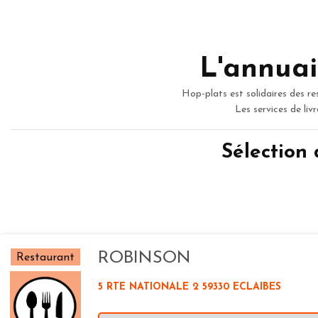
L'annuai
Hop-plats est solidaires des re
Les services de liv
Sélection
ROBINSON
Restaurant
5 RTE NATIONALE 2 59330 ECLAIBES