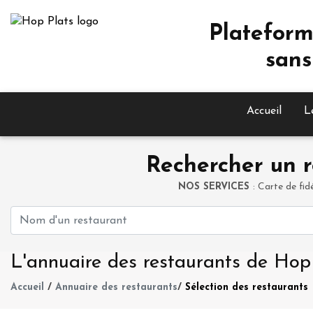
Plateform
sans
Accueil
L
Rechercher un r
NOS SERVICES
: Carte de fid
L'annuaire des restaurants de Hop
Accueil
/
Annuaire des restaurants
/
Sélection des restaurants