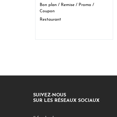
Bon plan / Remise / Promo /
Coupon
Restaurant
SUIVEZ-NOUS
SUR LES RÉSEAUX SOCIAUX