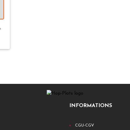
t
INFORMATIONS
CGU-CGV