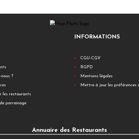
INFORMATIONS
CGU-CGV
ants
RGPD
-nous ?
Mentions légales
res
Mettre à jour les préférences 
r les restaurants
de parrainage
Annuaire des Restaurants