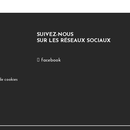
SUIVEZ-NOUS
SUR LES RÉSEAUX SOCIAUX
facebook
de cookies