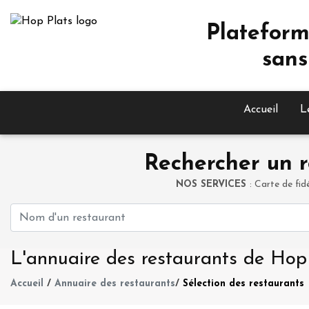
Plateform
sans
Accueil
L
Rechercher un r
NOS SERVICES
: Carte de fid
L'annuaire des restaurants de Hop
Accueil
/
Annuaire des restaurants
/
Sélection des restaurants