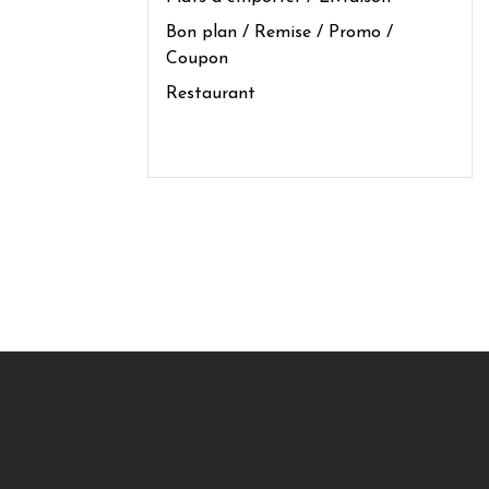
Bon plan / Remise / Promo /
Coupon
Restaurant