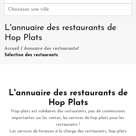
L'annuaire des restaurants de
Hop Plats
Accueil
/
Annuaire des restaurants
/
Sélection des restaurants
L'annuaire des restaurants de
Hop Plats
Hop-plats est solidaires des restaurants, pas de commissions
importantes sur les ventes, les services de hop-plats pour les
restaurants !
Les services de livraison à la charge des restaurants, hop-plats