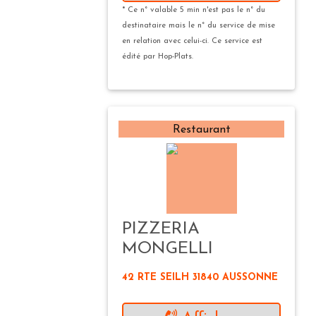
* Ce n° valable 5 min n'est pas le n° du
destinataire mais le n° du service de mise
en relation avec celui-ci. Ce service est
édité par Hop-Plats.
Restaurant
PIZZERIA
MONGELLI
42 RTE SEILH 31840 AUSSONNE