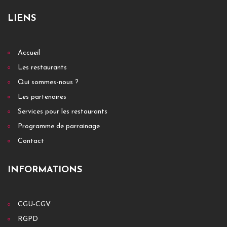
LIENS
Accueil
Les restaurants
Qui sommes-nous ?
Les partenaires
Services pour les restaurants
Programme de parrainage
Contact
INFORMATIONS
CGU-CGV
RGPD