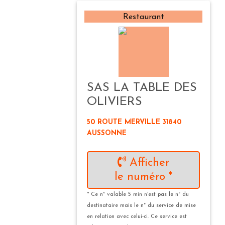
Restaurant
SAS LA TABLE DES
OLIVIERS
50 ROUTE MERVILLE 31840
AUSSONNE
Afficher
le numéro *
* Ce n° valable 5 min n'est pas le n° du
destinataire mais le n° du service de mise
en relation avec celui-ci. Ce service est