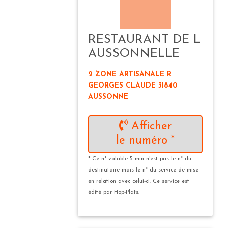
RESTAURANT DE L
AUSSONNELLE
2 ZONE ARTISANALE R
GEORGES CLAUDE 31840
AUSSONNE
Afficher
le numéro *
* Ce n° valable 5 min n'est pas le n° du
destinataire mais le n° du service de mise
en relation avec celui-ci. Ce service est
édité par Hop-Plats.