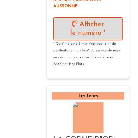
AUSSONNE
Afficher
le numéro *
* Ce n° valable 5 min n'est pas le n° du
destinataire mais le n° du service de mise
en relation avec celui-ci. Ce service est
édité par Hop-Plats.
Traiteurs