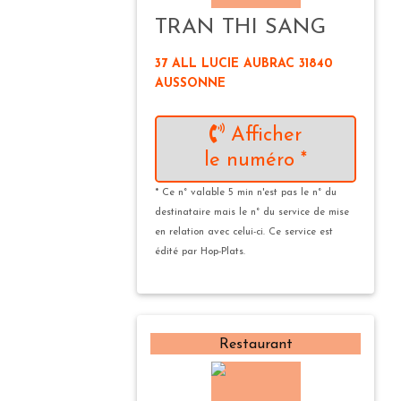
TRAN THI SANG
37 ALL LUCIE AUBRAC 31840
AUSSONNE
Afficher
le numéro *
* Ce n° valable 5 min n'est pas le n° du
destinataire mais le n° du service de mise
en relation avec celui-ci. Ce service est
édité par Hop-Plats.
Restaurant