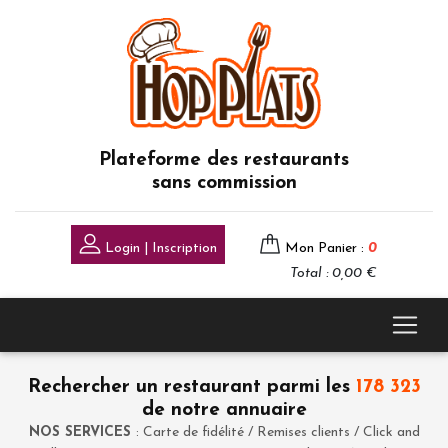
Plateforme des restaurants
sans commission
Login | Inscription
Mon Panier :
0
Total : 0,00 €
Rechercher un restaurant parmi les
178 323
de notre annuaire
NOS SERVICES
: Carte de fidélité / Remises clients / Click and