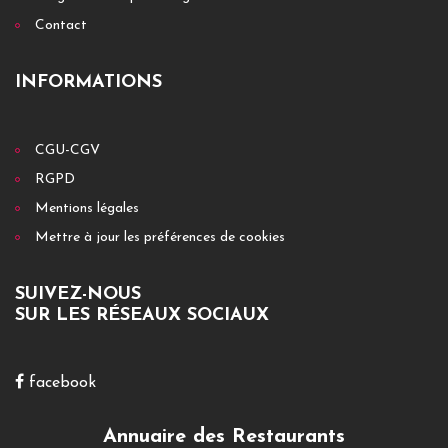
Contact
INFORMATIONS
CGU-CGV
RGPD
Mentions légales
Mettre à jour les préférences de cookies
SUIVEZ-NOUS
SUR LES RÉSEAUX SOCIAUX
facebook
Annuaire des Restaurants