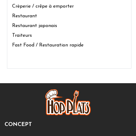
Crèperie / crêpe à emporter
Restaurant
Restaurant japonais
Traiteurs
Fast Food / Restauration rapide
CONCEPT