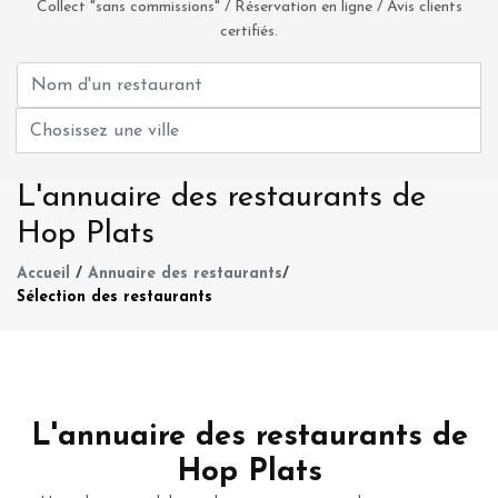
Collect "sans commissions" / Réservation en ligne / Avis clients
certifiés.
L'annuaire des restaurants de
Hop Plats
Accueil
/
Annuaire des restaurants
/
Sélection des restaurants
L'annuaire des restaurants de
Hop Plats