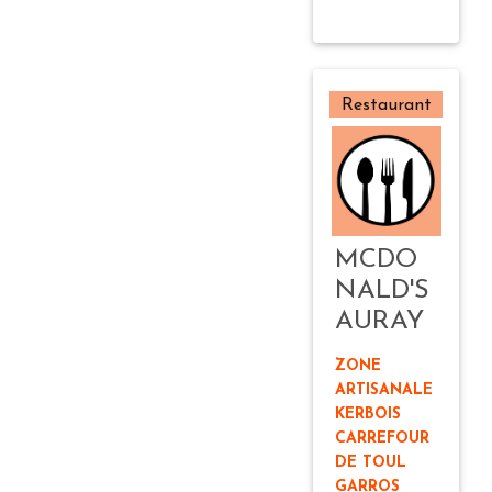
Restaurant
MCDO
NALD'S
AURAY
ZONE
ARTISANALE
KERBOIS
CARREFOUR
DE TOUL
GARROS