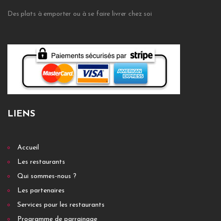
Des plats à emporter ou à se faire livrer chez soi
LIENS
Accueil
Les restaurants
Qui sommes-nous ?
Les partenaires
Services pour les restaurants
Programme de parrainage