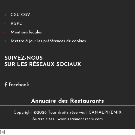
CGU-CGV
RGPD
Mentions légales
Mettre à jour les préférences de cookies
SUIVEZ-NOUS
SUR LES RÉSEAUX SOCIAUX
facebook
Annuaire des Restaurants
Copyright ©
2026 Tous droits réservés |
CANALPHENIX
Autres sites :
www.lesannonceschr.com
141