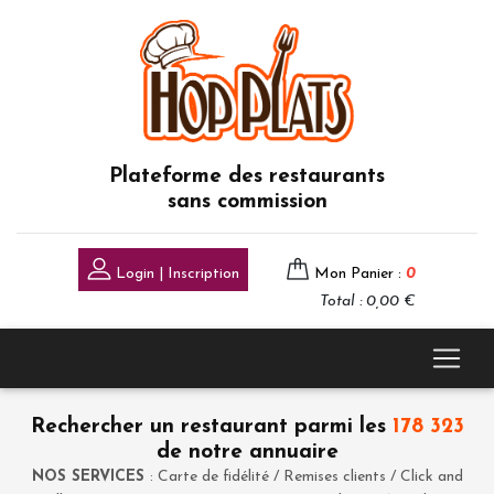
Plateforme des restaurants
sans commission
Login | Inscription
Mon Panier :
0
Total : 0,00 €
Rechercher un restaurant parmi les
178 323
de notre annuaire
NOS SERVICES
: Carte de fidélité / Remises clients / Click and