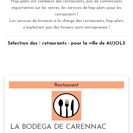
Hop-plats est solidaires des restaurants, pas de commissions
importantes sur les ventes, les services de hop-plats pour les
restaurants !
Les services de livraison à la charge des restaurants, hop-plats
n'exploitent pas des livreurs auto-entrepreneur !
Sélection des
1
retaurants - pour la ville de AUJOLS
Restaurant
LA BODEGA DE CARENNAC