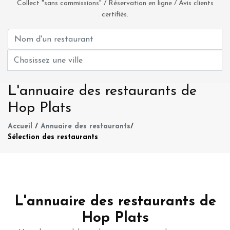
Collect "sans commissions" / Réservation en ligne / Avis clients
certifiés.
L'annuaire des restaurants de
Hop Plats
Accueil
/
Annuaire des restaurants
/
Sélection des restaurants
L'annuaire des restaurants de
Hop Plats