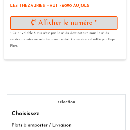
LES THEZAURIES HAUT 46090 AUJOLS
Afficher le numéro *
* Ce n° valable 5 min n'est pas le n° du destinataire mais le n° du
service de mise en relation avec celui-ci. Ce service est édité par Hop-
Plats.
sélection
Choisissez
Plats à emporter / Livraison