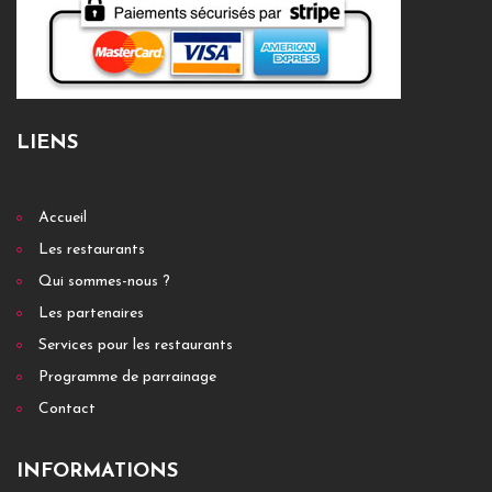
LIENS
Accueil
Les restaurants
Qui sommes-nous ?
Les partenaires
Services pour les restaurants
Programme de parrainage
Contact
INFORMATIONS