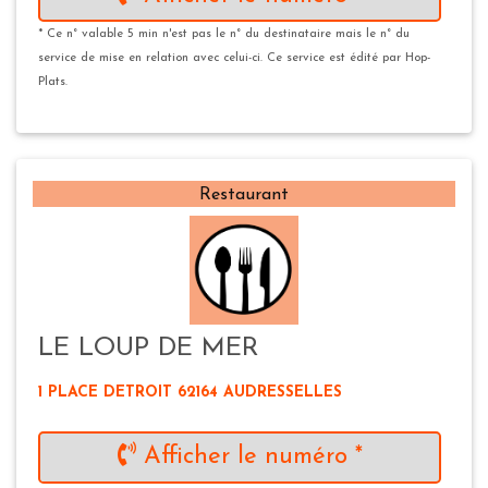
* Ce n° valable 5 min n'est pas le n° du destinataire mais le n° du
service de mise en relation avec celui-ci. Ce service est édité par Hop-
Plats.
Restaurant
LE LOUP DE MER
1 PLACE DETROIT 62164 AUDRESSELLES
Afficher le numéro *