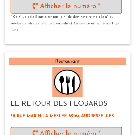
Afficher le numéro *
* Ce n° valable 5 min n'est pas le n° du destinataire mais le n° du
service de mise en relation avec celui-ci. Ce service est édité par Hop-
Plats.
Restaurant
LE RETOUR DES FLOBARDS
58 RUE MARIN LA MESLEE 62164 AUDRESSELLES
Afficher le numéro *