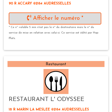
90 R ACCARY 62164 AUDRESSELLES
Afficher le numéro *
* Ce n° valable 5 min n'est pas le n° du destinataire mais le n° du
service de mise en relation avec celui-ci. Ce service est édité par Hop-
Plats.
Restaurant
RESTAURANT L' ODYSSEE
18 R MARIN LA MESLEE 62164 AUDRESSELLES