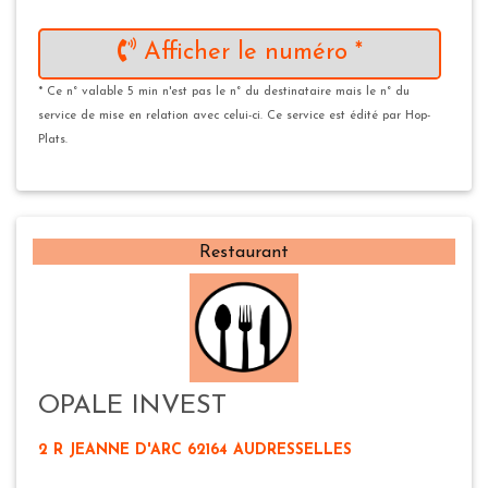
Afficher le numéro *
* Ce n° valable 5 min n'est pas le n° du destinataire mais le n° du
service de mise en relation avec celui-ci. Ce service est édité par Hop-
Plats.
Restaurant
OPALE INVEST
2 R JEANNE D'ARC 62164 AUDRESSELLES