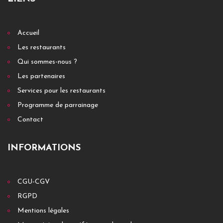
Accueil
Les restaurants
Qui sommes-nous ?
Les partenaires
Services pour les restaurants
Programme de parrainage
Contact
INFORMATIONS
CGU-CGV
RGPD
Mentions légales