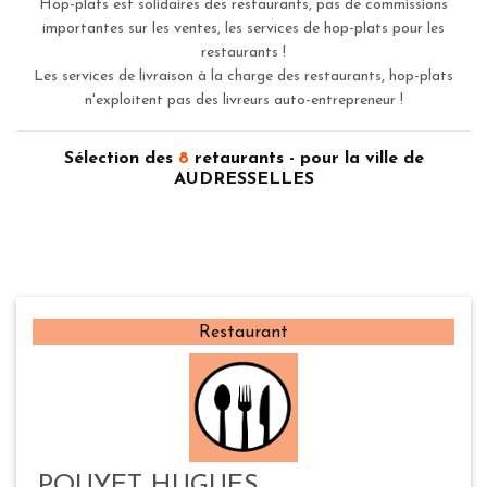
Hop-plats est solidaires des restaurants, pas de commissions
importantes sur les ventes, les services de hop-plats pour les
restaurants !
Les services de livraison à la charge des restaurants, hop-plats
n'exploitent pas des livreurs auto-entrepreneur !
Sélection des
8
retaurants - pour la ville de
AUDRESSELLES
Restaurant
POUYET HUGUES