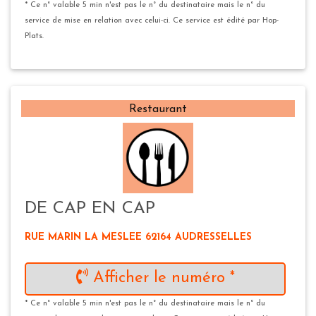
* Ce n° valable 5 min n'est pas le n° du destinataire mais le n° du
service de mise en relation avec celui-ci. Ce service est édité par Hop-
Plats.
Restaurant
DE CAP EN CAP
RUE MARIN LA MESLEE 62164 AUDRESSELLES
Afficher le numéro *
* Ce n° valable 5 min n'est pas le n° du destinataire mais le n° du