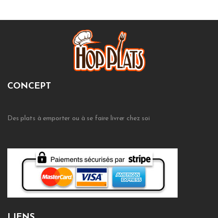
CONCEPT
Des plats à emporter ou à se faire livrer chez soi
LIENS