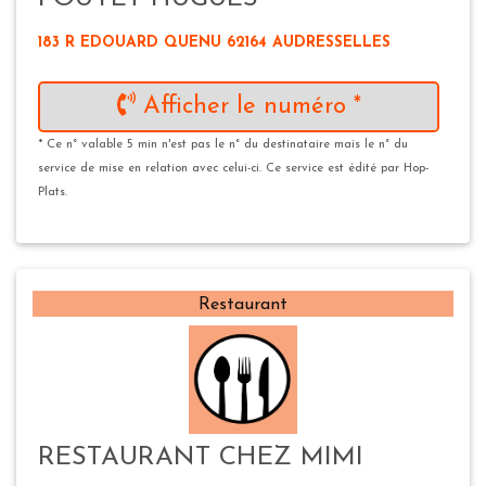
183 R EDOUARD QUENU 62164 AUDRESSELLES
Afficher le numéro *
* Ce n° valable 5 min n'est pas le n° du destinataire mais le n° du
service de mise en relation avec celui-ci. Ce service est édité par Hop-
Plats.
Restaurant
RESTAURANT CHEZ MIMI