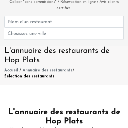
Collect "sans commissions" / Réservation en ligne / Avis clients
certifiés.
L'annuaire des restaurants de
Hop Plats
Accueil
/
Annuaire des restaurants
/
Sélection des restaurants
L'annuaire des restaurants de
Hop Plats