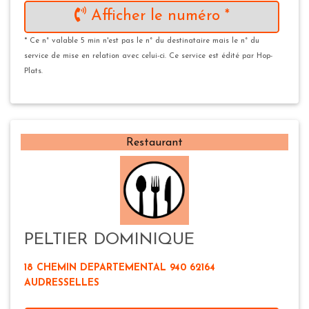
Afficher le numéro *
* Ce n° valable 5 min n'est pas le n° du destinataire mais le n° du
service de mise en relation avec celui-ci. Ce service est édité par Hop-
Plats.
Restaurant
PELTIER DOMINIQUE
18 CHEMIN DEPARTEMENTAL 940 62164
AUDRESSELLES