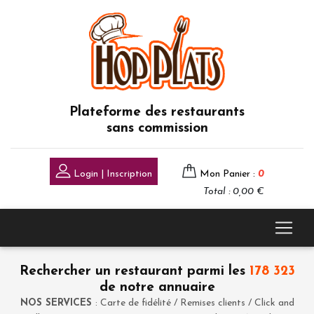
Plateforme des restaurants
sans commission
Login | Inscription
Mon Panier :
0
Total : 0,00 €
Rechercher un restaurant parmi les
178 323
de notre annuaire
NOS SERVICES
: Carte de fidélité / Remises clients / Click and