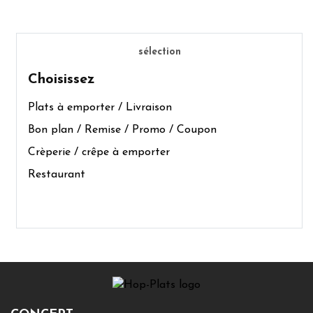
sélection
Choisissez
Plats à emporter / Livraison
Bon plan / Remise / Promo / Coupon
Crèperie / crêpe à emporter
Restaurant