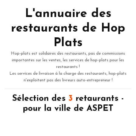
L'annuaire des
restaurants de Hop
Plats
Hop-plats est solidaires des restaurants, pas de commissions
importantes sur les ventes, les services de hop-plats pour les
restaurants !
Les services de livraison à la charge des restaurants, hop-plats
n'exploitent pas des livreurs auto-entrepreneur !
Sélection des
3
retaurants -
pour la ville de ASPET