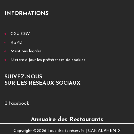
INFORMATIONS
CGU-CGV
RGPD
Mentions légales
Mettre à jour les préférences de cookies
SUIVEZ-NOUS
SUR LES RÉSEAUX SOCIAUX
facebook
Annuaire des Restaurants
Copyright ©
2026 Tous droits réservés |
CANALPHENIX