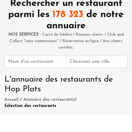
Rechercher un restaurant
parmi les
178 323
de notre
annuaire
NOS SERVICES
: Carte de fidélité / Remises clients / Click and
Collect "sans commissions" / Réservation en ligne / Avis clients
certifiés.
L'annuaire des restaurants de
Hop Plats
Accueil
/
Annuaire des restaurants
/
Sélection des restaurants