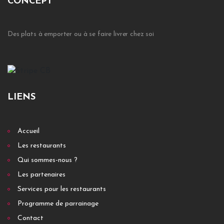
CONCEPT
Des plats à emporter ou à se faire livrer chez soi
LIENS
Accueil
Les restaurants
Qui sommes-nous ?
Les partenaires
Services pour les restaurants
Programme de parrainage
Contact