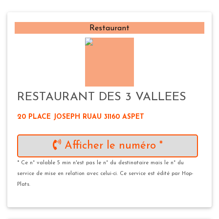
Restaurant
RESTAURANT DES 3 VALLEES
20 PLACE JOSEPH RUAU 31160 ASPET
Afficher le numéro *
* Ce n° valable 5 min n'est pas le n° du destinataire mais le n° du
service de mise en relation avec celui-ci. Ce service est édité par Hop-
Plats.