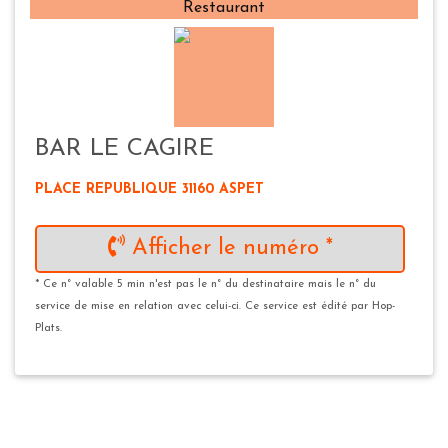
Restaurant
BAR LE CAGIRE
PLACE REPUBLIQUE 31160 ASPET
Afficher le numéro *
* Ce n° valable 5 min n'est pas le n° du destinataire mais le n° du
service de mise en relation avec celui-ci. Ce service est édité par Hop-
Plats.