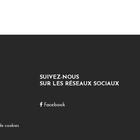
SUIVEZ-NOUS
SUR LES RÉSEAUX SOCIAUX
facebook
de cookies