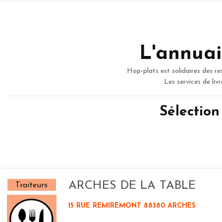
L'annuai
Hop-plats est solidaires des re
Les services de liv
Sélectio
ARCHES DE LA TABLE
Traiteurs
15 RUE REMIREMONT 88380 ARCHES