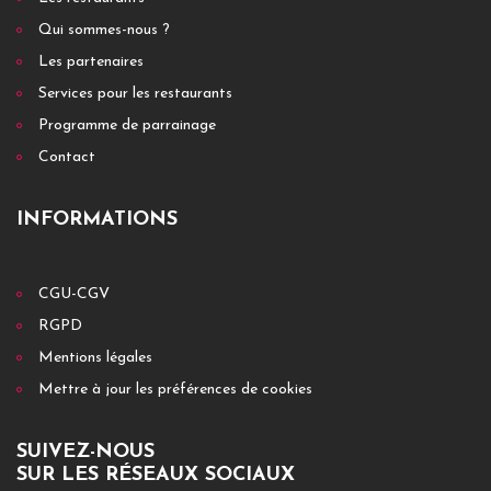
Qui sommes-nous ?
Les partenaires
Services pour les restaurants
Programme de parrainage
Contact
INFORMATIONS
CGU-CGV
RGPD
Mentions légales
Mettre à jour les préférences de cookies
SUIVEZ-NOUS
SUR LES RÉSEAUX SOCIAUX