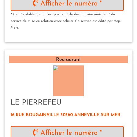
Afficher le numéro *
* Ce n° valable 5 min n'est pas le n° du destinataire mais le n° du
service de mise en relation avec celui-ci. Ce service est édité par Hop-
Plats.
Restaurant
LE PIERREFEU
16 RUE BOUGAINVILLE 50560 ANNEVILLE SUR MER
Afficher le numéro *