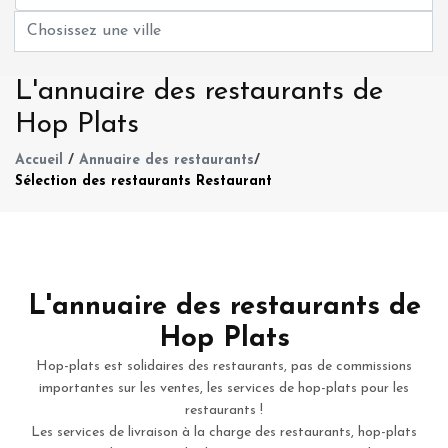
L'annuaire des restaurants de
Hop Plats
Accueil
/
Annuaire des restaurants
/
Sélection des restaurants Restaurant
L'annuaire des restaurants de
Hop Plats
Hop-plats est solidaires des restaurants, pas de commissions
importantes sur les ventes, les services de hop-plats pour les
restaurants !
Les services de livraison à la charge des restaurants, hop-plats