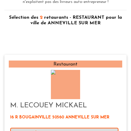
n'exploitent pas des livreurs auto-entrepreneur !
Sélection des
2
retaurants - RESTAURANT pour la
ville de ANNEVILLE SUR MER
Restaurant
M. LECOUEY MICKAEL
16 R BOUGAINVILLE 50560 ANNEVILLE SUR MER