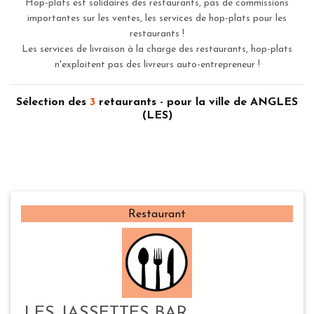
Hop-plats est solidaires des restaurants, pas de commissions
importantes sur les ventes, les services de hop-plats pour les
restaurants !
Les services de livraison à la charge des restaurants, hop-plats
n'exploitent pas des livreurs auto-entrepreneur !
Sélection des
3
retaurants - pour la ville de ANGLES
(LES)
Restaurant
LES JASSETTES BAR