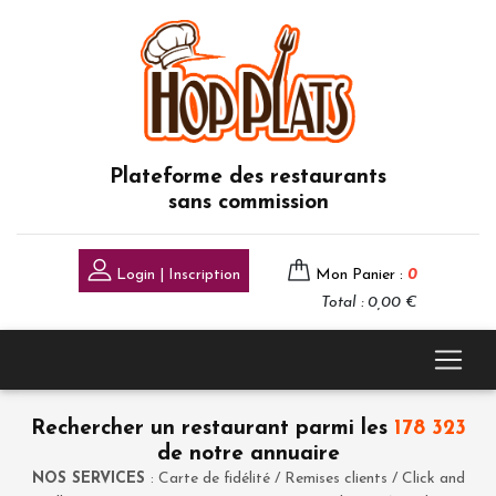
Plateforme des restaurants
sans commission
Login | Inscription
Mon Panier :
0
Total : 0,00 €
Rechercher un restaurant parmi les
178 323
de notre annuaire
NOS SERVICES
: Carte de fidélité / Remises clients / Click and