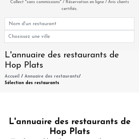
Collect "sans commissions" / Réservation en ligne / Avis clients
certifiés.
L'annuaire des restaurants de
Hop Plats
Accueil
/
Annuaire des restaurants
/
Sélection des restaurants
L'annuaire des restaurants de
Hop Plats