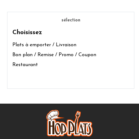
sélection
Choisissez
Plats à emporter / Livraison
Bon plan / Remise / Promo / Coupon
Restaurant