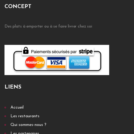
CONCEPT
Des plats à emporter ou à se faire livrer chez soi
LIENS
Accueil
Les restaurants
Qui sommes-nous ?
Les partenaires