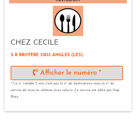
Restaurant
CHEZ CECILE
2 R BRUYÈRE 30133 ANGLES (LES)
Afficher le numéro *
* Ce n° valable 5 min n'est pas le n° du destinataire mais le n° du
service de mise en relation avec celui-ci. Ce service est édité par Hop-
Plats.