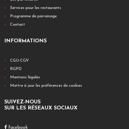
Services pour les restaurants
Programme de parrainage
Contact
INFORMATIONS
CGU-CGV
RGPD
Mentions légales
Mettre à jour les préférences de cookies
SUIVEZ-NOUS
SUR LES RÉSEAUX SOCIAUX
facebook