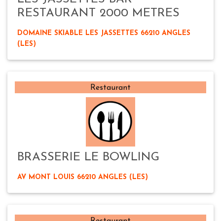
RESTAURANT 2000 METRES
DOMAINE SKIABLE LES JASSETTES 66210 ANGLES
(LES)
Restaurant
BRASSERIE LE BOWLING
AV MONT LOUIS 66210 ANGLES (LES)