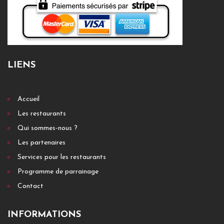
LIENS
Accueil
Les restaurants
Qui sommes-nous ?
Les partenaires
Services pour les restaurants
Programme de parrainage
Contact
INFORMATIONS