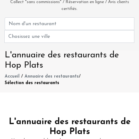
Collect "sans commissions" / Réservation en ligne / Avis clients
certifiés.
L'annuaire des restaurants de
Hop Plats
Accueil
/
Annuaire des restaurants
/
Sélection des restaurants
L'annuaire des restaurants de
Hop Plats