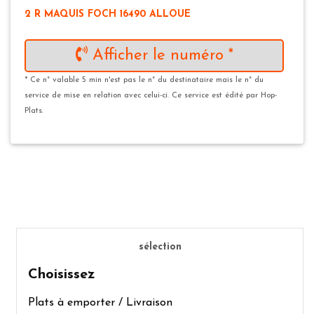
2 R MAQUIS FOCH 16490 ALLOUE
Afficher le numéro *
* Ce n° valable 5 min n'est pas le n° du destinataire mais le n° du
service de mise en relation avec celui-ci. Ce service est édité par Hop-
Plats.
sélection
Choisissez
Plats à emporter / Livraison