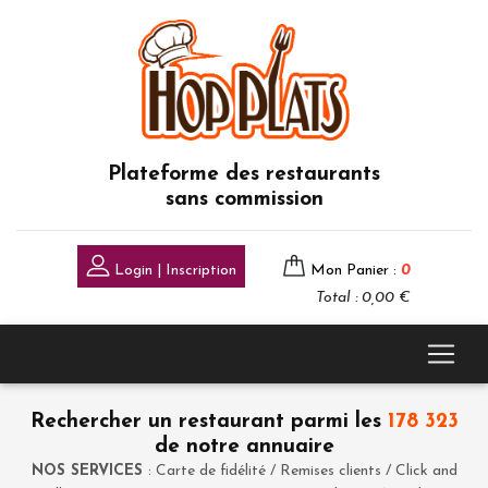
Plateforme des restaurants
sans commission
Login | Inscription
Mon Panier :
0
Total : 0,00 €
Rechercher un restaurant parmi les
178 323
de notre annuaire
NOS SERVICES
: Carte de fidélité / Remises clients / Click and