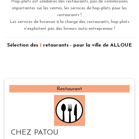
Hop-plats est solidaires des restaurants, pas de commissions
importantes sur les ventes, les services de hop-plats pour les
restaurants !
Les services de livraison à la charge des restaurants, hop-plats
n'exploitent pas des livreurs auto-entrepreneur !
Sélection des
1
retaurants - pour la ville de ALLOUE
Restaurant
CHEZ PATOU