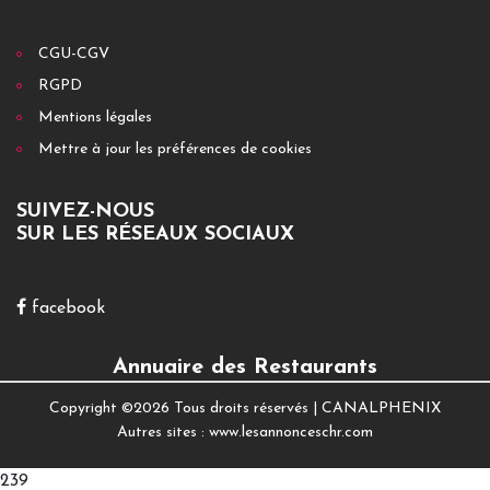
CGU-CGV
RGPD
Mentions légales
Mettre à jour les préférences de cookies
SUIVEZ-NOUS
SUR LES RÉSEAUX SOCIAUX
facebook
Annuaire des Restaurants
Copyright ©
2026 Tous droits réservés |
CANALPHENIX
Autres sites :
www.lesannonceschr.com
239