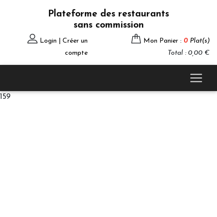
Plateforme des restaurants
sans commission
Login | Créer un
Mon Panier :
0
Plat(s)
compte
Total : 0,00 €
159