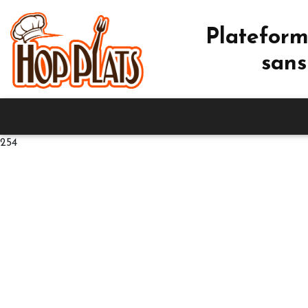
Plateform
sans
254