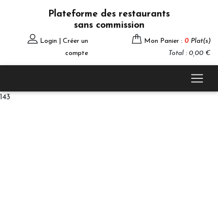
Plateforme des restaurants
sans commission
Login | Créer un
Mon Panier :
0
Plat(s)
compte
Total : 0,00 €
143