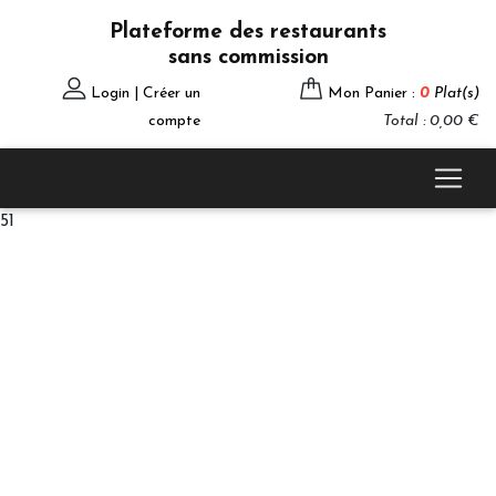
Plateforme des restaurants
sans commission
Login | Créer un
Mon Panier :
0
Plat(s)
compte
Total : 0,00 €
51