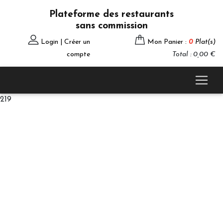
Plateforme des restaurants
sans commission
Login | Créer un
Mon Panier :
0
Plat(s)
compte
Total : 0,00 €
219