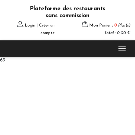
Plateforme des restaurants
sans commission
Login | Créer un
Mon Panier :
0
Plat(s)
compte
Total : 0,00 €
69