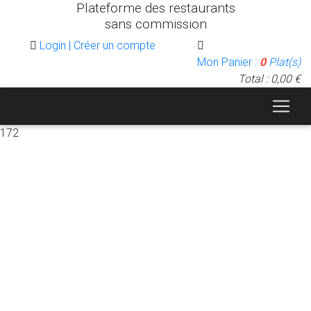
Plateforme des restaurants
sans commission
Login | Créer un compte
Mon Panier :
0
Plat(s)
Total : 0,00 €
172