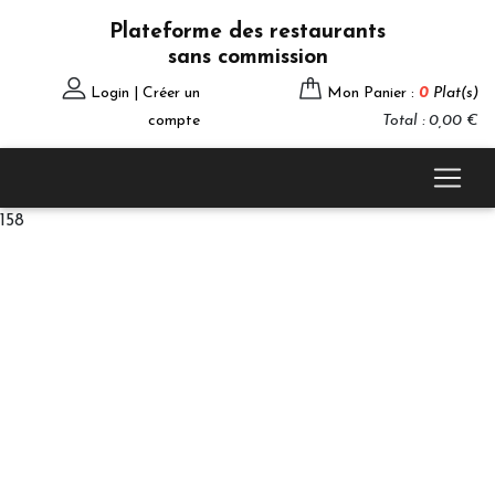
Plateforme des restaurants
sans commission
Login | Créer un
Mon Panier :
0
Plat(s)
compte
Total : 0,00 €
158