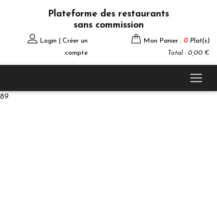
Plateforme des restaurants
sans commission
Login | Créer un
Mon Panier :
0
Plat(s)
compte
Total : 0,00 €
89