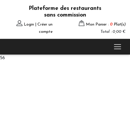
Plateforme des restaurants
sans commission
Login | Créer un
Mon Panier :
0
Plat(s)
compte
Total : 0,00 €
56