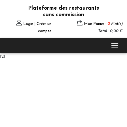
Plateforme des restaurants
sans commission
Login | Créer un
Mon Panier :
0
Plat(s)
compte
Total : 0,00 €
121