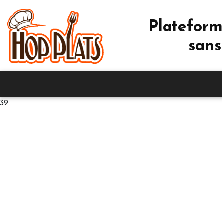
Plateform
sans
39