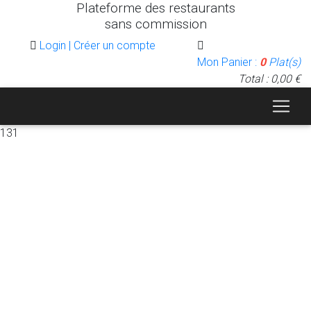
Plateforme des restaurants
sans commission
Login | Créer un compte
Mon Panier :
0
Plat(s)
Total : 0,00 €
131