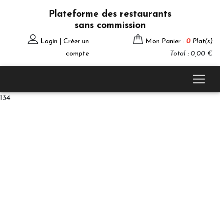
Plateforme des restaurants
sans commission
Login | Créer un
Mon Panier :
0
Plat(s)
compte
Total : 0,00 €
134