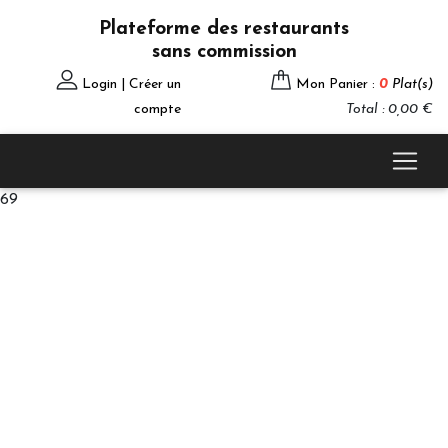
Plateforme des restaurants
sans commission
Login | Créer un
Mon Panier :
0
Plat(s)
compte
Total : 0,00 €
69