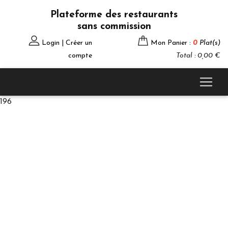
Plateforme des restaurants
sans commission
Login | Créer un
Mon Panier :
0
Plat(s)
compte
Total : 0,00 €
196