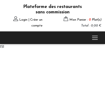
Plateforme des restaurants
sans commission
Login | Créer un
Mon Panier :
0
Plat(s)
compte
Total : 0,00 €
151