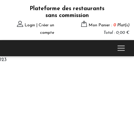
Plateforme des restaurants
sans commission
Login | Créer un
Mon Panier :
0
Plat(s)
compte
Total : 0,00 €
123