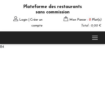
Plateforme des restaurants
sans commission
Login | Créer un
Mon Panier :
0
Plat(s)
compte
Total : 0,00 €
84