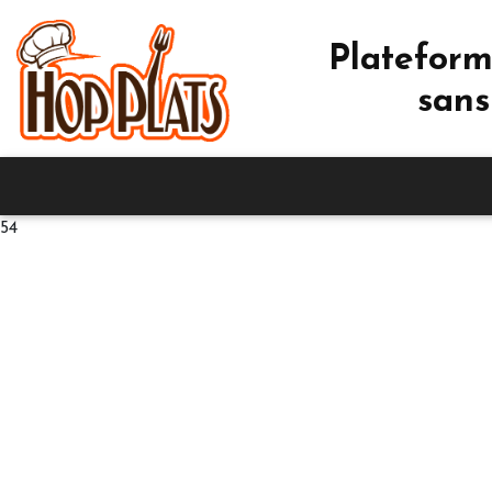
Plateform
sans
54