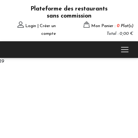
Plateforme des restaurants
sans commission
Login | Créer un
Mon Panier :
0
Plat(s)
compte
Total : 0,00 €
19