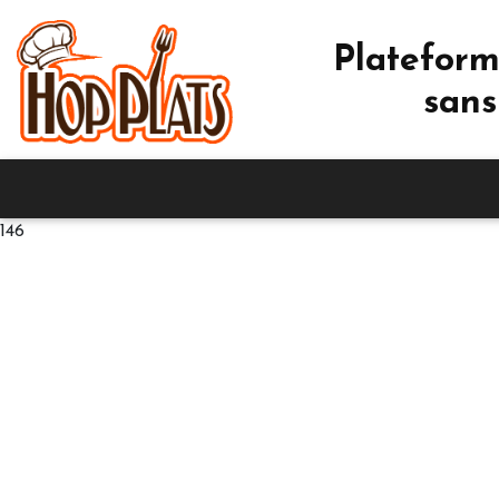
Plateform
sans
146