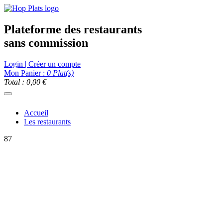
Plateforme des restaurants
sans commission
Login | Créer un compte
Mon Panier :
0
Plat(s)
Total : 0,00 €
Accueil
Les restaurants
87