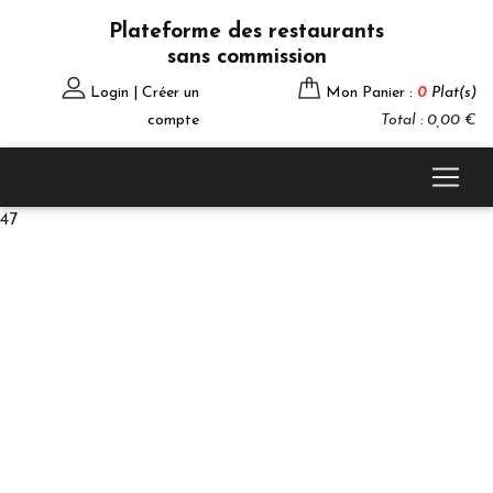
Plateforme des restaurants
sans commission
Login | Créer un
Mon Panier :
0
Plat(s)
compte
Total : 0,00 €
47